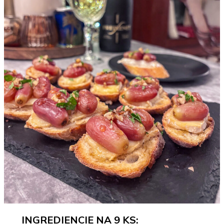
INGREDIENCIE NA 9 KS: