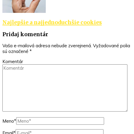
Najlepšie a najjednoduchšie cookies
Pridaj komentár
Vaša e-mailová adresa nebude zverejnená.
Vyžadované polia
sú označené
*
Komentár
Meno
*
Email
*