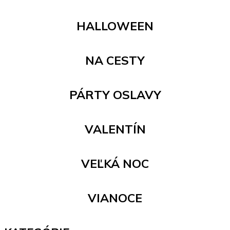
HALLOWEEN
NA CESTY
PÁRTY OSLAVY
VALENTÍN
VEĽKÁ NOC
VIANOCE