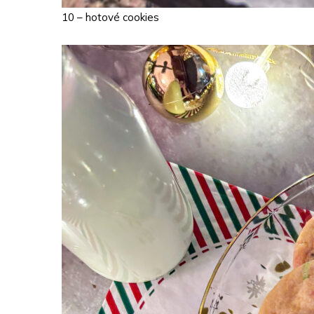
10 – hotové cookies