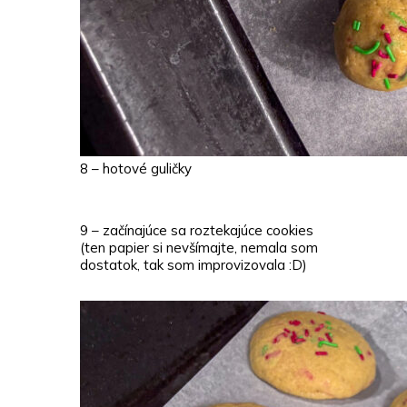
8 – hotové guličky
9 – začínajúce sa roztekajúce cookies
(ten papier si nevšímajte, nemala som
dostatok, tak som improvizovala :D)