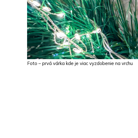
Foto – prvá várka kde je viac vyzdobenie na vrchu